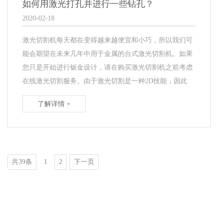
如何用激光打孔并进行一些钻孔？
2020-02-18
激光切割机每天都在变得越来越便宜和小巧，所以我们可
能会期望在未来几年中用于金属的台式激光切割机。如果
您只是开始进行钣金设计，请在购买激光切割机之前考虑
在线激光切割服务。由于激光切割是一种2D技能，因此
了解详情 +
共39条
1
2
下一页