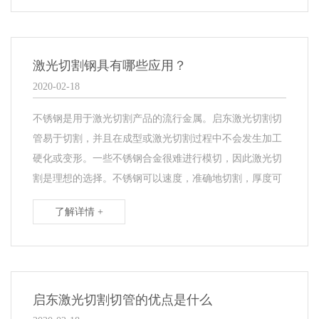
激光切割钢具有哪些应用？
2020-02-18
不锈钢是用于激光切割产品的流行金属。启东激光切割切
管易于切割，并且在成型或激光切割过程中不会发生加工
硬化或变形。一些不锈钢合金很难进行模切，因此激光切
割是理想的选择。不锈钢可以速度，准确地切割，厚度可
了解详情 +
启东激光切割切管的优点是什么