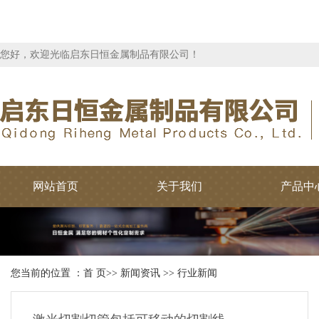
您好，欢迎光临启东日恒金属制品有限公司！
网站首页
关于我们
产品中
您当前的位置 ：
首 页
>>
新闻资讯
>>
行业新闻