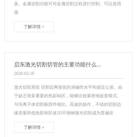
条。金属切割功能可对金属切割过程进行控制。可以使用
激
了解详情 +
启东激光切割切管的主要功能什么...
2020-02-18
激光切割系统 切割近网形状的准确性水平和接近公差。由
于缺乏很多重要的热影响区，能够比较紧密地嵌套模式。
与等离子体切割板部件相比。高速的操作，不错的切割边
缘质量和低热影响区使2D不锈钢激光切割成为普遍应
了解详情 +