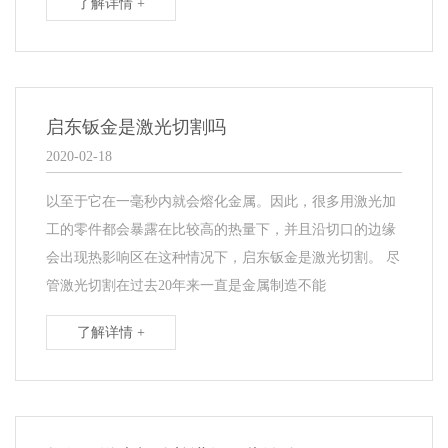
了解详情 +
启东钣金是激光切割吗
2020-02-18
以至于它在一毫秒内就会熔化金属。因此，很多用激光加
工的零件都会暴露在比较高的热量下，并且沿切口的边缘
会出现热影响区在这种情况下，启东钣金是激光切割。 尽
管激光切割在过去20年来一直是金属制造不能
了解详情 +