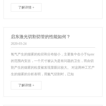
了解详情 +
启东激光切割切管的性能如何？
2020-03-24
氧气产生的烟雾的粒径和分布较小，主要集中在小于6μmr
的范围内安吉，一个尺寸被认为是有问题的卫生，而由切
割产生的烟雾的粒度被发现显眼比较大。 对这两种工艺产
生的烟雾的分析表明，用氮气切割时，已知
了解详情 +