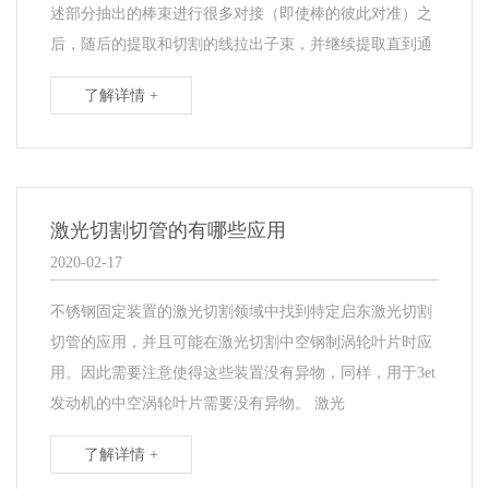
述部分抽出的棒束进行很多对接（即使棒的彼此对准）之
后，随后的提取和切割的线拉出子束，并继续提取直到通
了解详情 +
激光切割切管的有哪些应用
2020-02-17
不锈钢固定装置的激光切割领域中找到特定启东激光切割
切管的应用，并且可能在激光切割中空钢制涡轮叶片时应
用。因此需要注意使得这些装置没有异物，同样，用于3et
发动机的中空涡轮叶片需要没有异物。 激光
了解详情 +