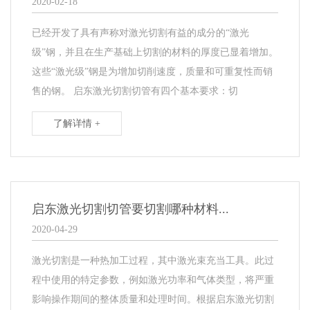
2020-02-18
已经开发了具有声称对激光切割有益的成分的“激光
级”钢，并且在生产基础上切割的材料的厚度已显着增加。
这些“激光级”钢是为增加切削速度，质量和可重复性而销
售的钢。 启东激光切割切管有四个基本要求：切
了解详情 +
启东激光切割切管要切割哪种材料...
2020-04-29
激光切割是一种热加工过程，其中激光束充当工具。此过
程中使用的特定参数，例如激光功率和气体类型，将严重
影响操作期间的整体质量和处理时间。根据启东激光切割