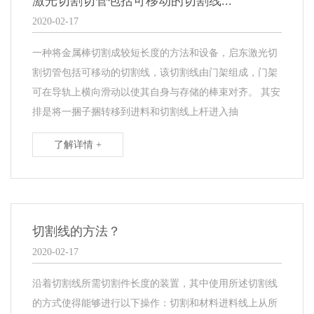
激光切割切管包括可移动的切割线...
2020-02-17
一种将金属棒切割成较短长度的方法和设备，启东激光切
割切管包括可移动的切割线，该切割线由门架组成，门架
可在导轨上横向滑动以使其自身与存储的棒束对齐。 其安
排是将一捆子捆转移到进料和切割线上杆进入抽
了解详情 +
切割线的方法？
2020-02-17
沿着切割线所需切割件长度的装置，其中使用所述切割线
的方式使得能够进行以下操作：切割和材料进料线上从所