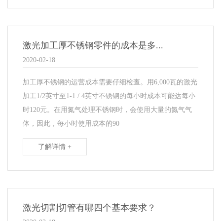
激光加工厚不锈钢零件的成本是多...
2020-02-18
加工厚不锈钢的运营成本需要仔细检查。用6,000瓦的激光
加工1/2英寸至1-1 / 4英寸不锈钢的每小时成本可能达每小
时120元。在用氮气处理不锈钢时，会使用大量的氮气气
体，因此，每小时使用成本的90
了解详情 +
激光切割切管有哪四个基本要求？