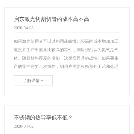
启东激光切割切管的成本高不高
2020-04-08
如果激光使用者可以以相同或略微比较高的成本增加加工
速度并生产出质量比较高的零件，则应强烈认为氮气是气
体。随着材料厚度的增加，决定变得具挑战性。如果要生
产的零件需要二次操作，则用户需要权衡额外工艺和处理
了解详情 +
不锈钢的热导率低不低？
2020-04-02