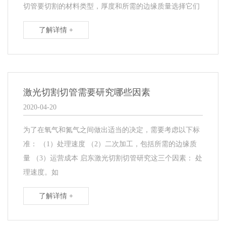
切管要切割的材料类型，厚度和所需的边缘质量选择它们
了解详情 +
激光切割切管需要研究哪些因素
2020-04-20
为了在氧气和氮气之间做出适当的决定，需要考虑以下标
准： （1）处理速度 （2）二次加工，包括所需的边缘质
量 （3）运营成本 启东激光切割切管研究这三个因素： 处
理速度。如
了解详情 +