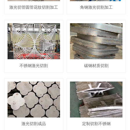
激光切管圆管花纹切割加工
角钢激光切割加工
不锈钢激光切割
碳钢材质切割
激光切割成品
定制切割不锈钢