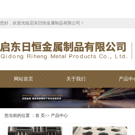
您好，欢迎光临启东日恒金属制品有限公司！
网站首页
关于我们
产品中
您当前的位置 ：
首 页
>>
产品中心