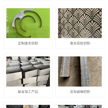
定制激光切割
激光花纹切割
钣金加工产品
启东碳钢切割