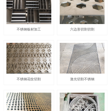
不锈钢板材加工
六边形切割切割
不锈钢花纹切割
激光切割不锈钢