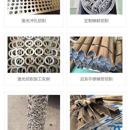
激光冲孔切割
定制钢材切割
激光切割加工实例
启东不锈钢管切割