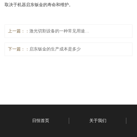
取决于机器启东钣金的寿命和维护。
上一篇：
激光切割设备的一种常见用途是什么？
下一篇：
启东钣金的生产成本是多少
日恒首页
关于我们