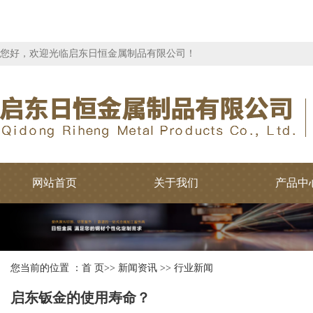
您好，欢迎光临启东日恒金属制品有限公司！
网站首页
关于我们
产品中
您当前的位置 ：
首 页
>>
新闻资讯
>>
行业新闻
启东钣金的使用寿命？