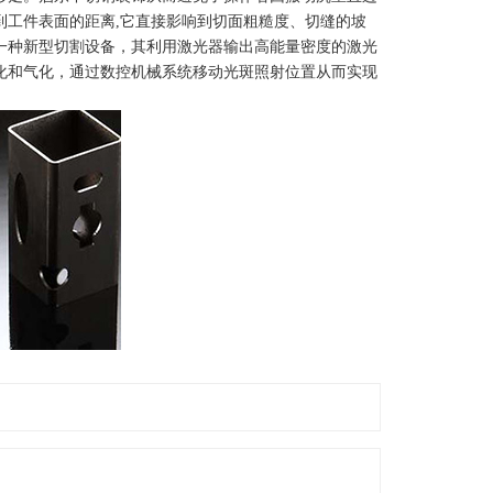
到工件表面的距离,它直接影响到切面粗糙度、切缝的坡
一种新型切割设备，其利用激光器输出高能量密度的激光
化和气化，通过数控机械系统移动光斑照射位置从而实现