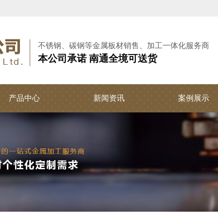
不锈钢、碳钢等金属板材销售、加工一体化服务商
本公司承诺 南通全境可送货
产品中心
新闻资讯
案例展示