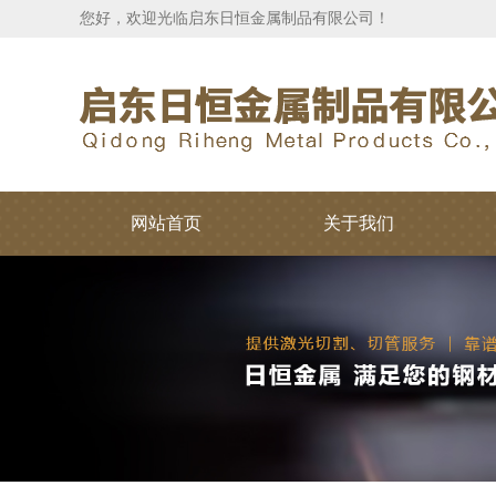
您好，欢迎光临启东日恒金属制品有限公司！
网站首页
关于我们