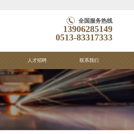
全国服务热线
13906285149
0513-83317333
人才招聘
联系我们