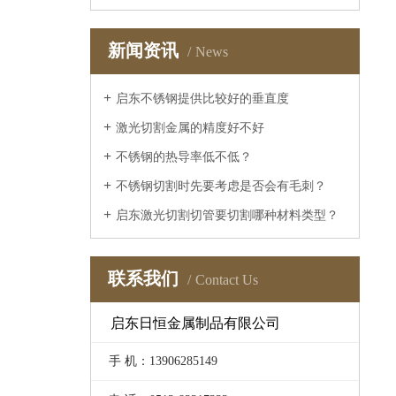
新闻资讯
News
启东不锈钢提供比较好的垂直度
激光切割金属的精度好不好
不锈钢的热导率低不低？
不锈钢切割时先要考虑是否会有毛刺？
启东激光切割切管要切割哪种材料类型？
联系我们
Contact Us
启东日恒金属制品有限公司
手 机：13906285149