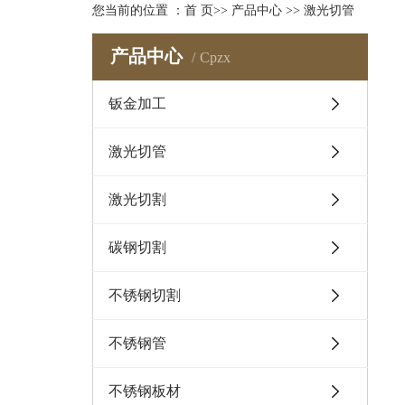
您当前的位置 ：
首 页
>>
产品中心
>>
激光切管
产品中心
Cpzx
钣金加工
激光切管
激光切割
碳钢切割
不锈钢切割
不锈钢管
不锈钢板材