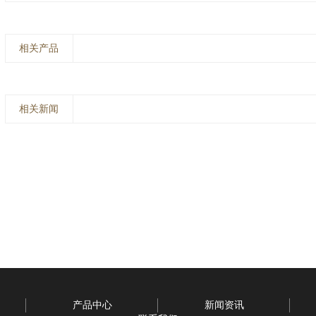
相关产品
相关新闻
产品中心
新闻资讯